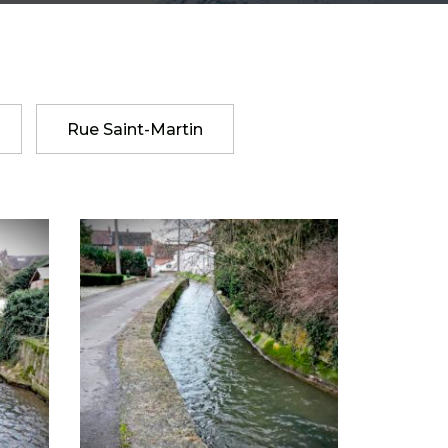
Rue Saint-Martin