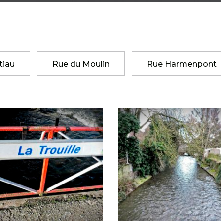
tiau
Rue du Moulin
Rue Harmenpont