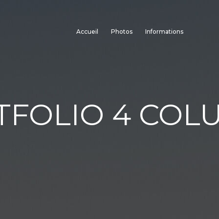
Accueil
Photos
Informations
TFOLIO 4 COL