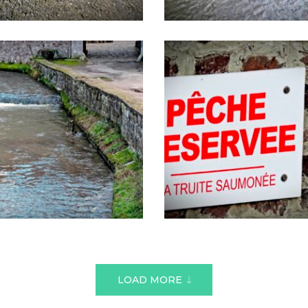
LOAD MORE