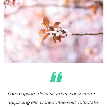
Lorem ipsum dolor sit amet, consectetur
adipiscing elit. Donec vitae velit vulputate,