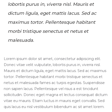
lobortis purus in, viverra nisl. Mauris et
dictum ligula, eget mattis lacus. Sed ac
maximus tortor. Pellentesque habitant
morbi tristique senectus et netus et
malesuada.
Lorem ipsum dolor sit amet, consectetur adipiscing elit.
Donec vitae velit vulputate, lobortis purus in, viverra nisl.
Mauris et dictum ligula, eget mattis lacus. Sed ac maximus
tortor. Pellentesque habitant morbi tristique senectus et
netus et malesuada fames ac turpis egestas. Suspendisse
non sapien lacus. Pellentesque vel risus a est tincidunt
sollicitudin. Donec eget magna et lectus consequat dictum
vitae eu mauris. Etiam luctus in mauris eget convallis. Sed
quis lacus eu nisl vestibulum bibendum ac sit amet lorem.