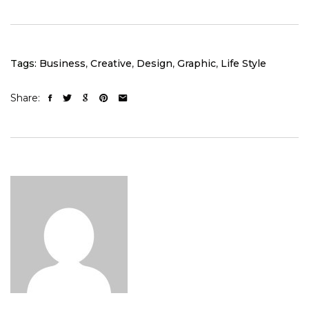
Tags:
Business
,
Creative
,
Design
,
Graphic
,
Life Style
Share: