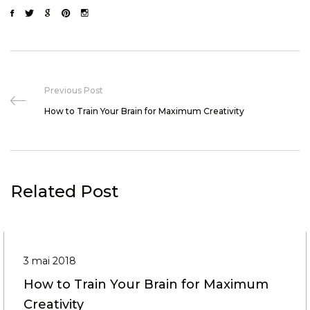
Previous Post
How to Train Your Brain for Maximum Creativity
Related Post
3 mai 2018
How to Train Your Brain for Maximum
Creativity